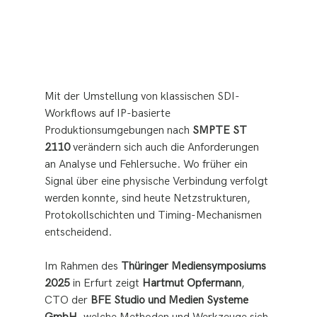
Mit der Umstellung von klassischen SDI-
Workflows auf IP-basierte 
Produktionsumgebungen nach 
SMPTE ST 
2110
 verändern sich auch die Anforderungen 
an Analyse und Fehlersuche. Wo früher ein 
Signal über eine physische Verbindung verfolgt 
werden konnte, sind heute Netzstrukturen, 
Protokollschichten und Timing-Mechanismen 
entscheidend.
Im Rahmen des 
Thüringer Mediensymposiums 
2025
 in Erfurt zeigt 
Hartmut Opfermann
, 
CTO der 
BFE Studio und Medien Systeme 