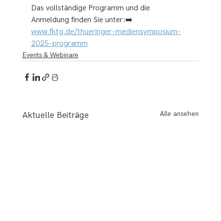
Das vollständige Programm und die 
Anmeldung finden Sie unter:➡️ 
www.fktg.de/thueringer-mediensymposium-
2025-programm
Events & Webinare
Alle ansehen
Aktuelle Beiträge