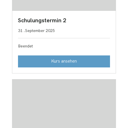
Schulungstermin 2
31 .September 2025
Beendet
Kurs ansehen